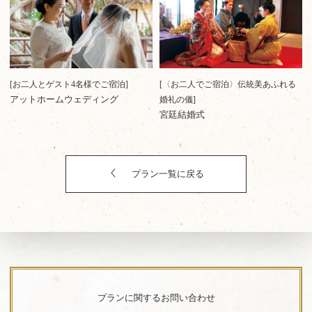
[お二人とゲスト4名様でご宿泊]
[〈お二人でご宿泊〉伝統美あふれる
アットホームウェディング
婚礼の儀]
宮廷結婚式
プラン一覧に戻る
プランに関するお問い合わせ