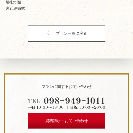
婚礼の儀]
宮廷結婚式
プラン一覧に戻る
プランに関するお問い合わせ
資料請求・お問い合わせ