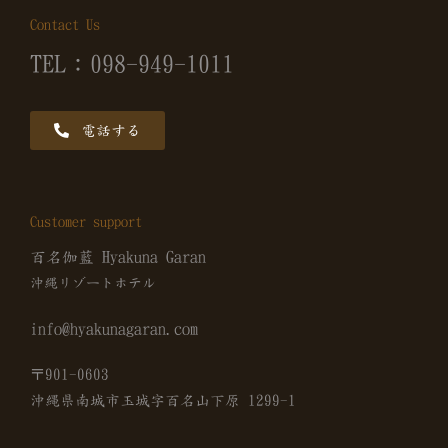
Contact Us
TEL：098-949-1011
電話する
Customer support
百名伽藍 Hyakuna Garan
沖縄リゾートホテル
info@hyakunagaran.com
〒901-0603
沖縄県南城市玉城字百名山下原 1299-1